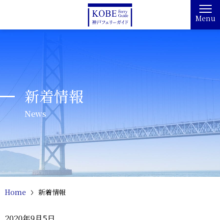
Menu
新着情報
News
Home
新着情報
2020年9月5日