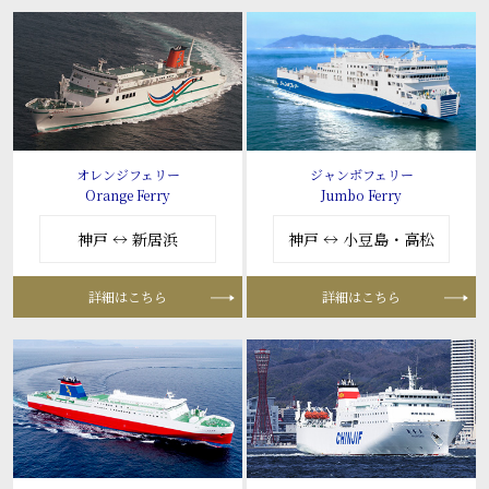
オレンジフェリー
ジャンボフェリー
Orange Ferry
Jumbo Ferry
神戸 ↔ 新居浜
神戸 ↔ 小豆島・高松
詳細はこちら
詳細はこちら