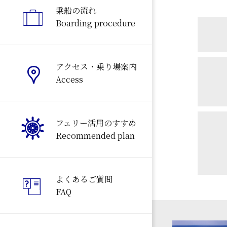
乗船の流れ
Boarding procedure
アクセス・乗り場案内
Access
フェリー活用のすすめ
Recommended plan
よくあるご質問
FAQ