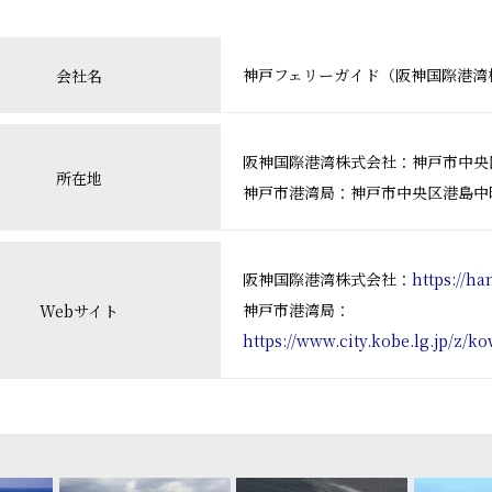
神戸フェリーガイド（阪神国際港湾
会社名
阪神国際港湾株式会社：神戸市中央区
所在地
神戸市港湾局：神戸市中央区港島中町4
阪神国際港湾株式会社：
https://ha
神戸市港湾局：
Webサイト
https://www.city.kobe.lg.jp/z/