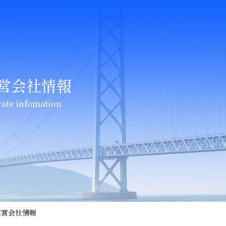
営会社情報
rate infomation
運営会社情報