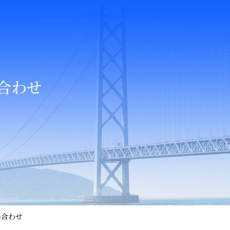
合わせ
い合わせ