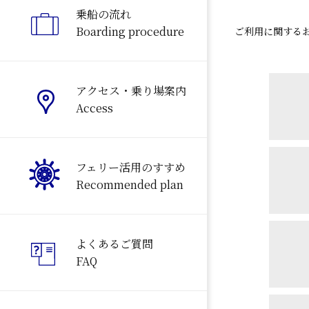
乗船の流れ
Boarding procedure
ご利用に関する
アクセス・乗り場案内
Access
フェリー活用のすすめ
Recommended plan
よくあるご質問
FAQ