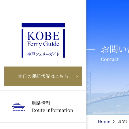
お問い
Contact
本日の運航状況はこちら
航路情報
Route information
Home
お問