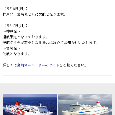
【 9月6日(日) 】
神戸発、宮崎発ともに欠航となります。
【 9月7日(月) 】
～神戸発～
運航予定となっております。
運航ダイヤが変更となる場合は改めてお知らせいたします。
～宮崎発～
欠航となります。
詳しくは
宮崎カーフェリーのサイト
をご覧ください。