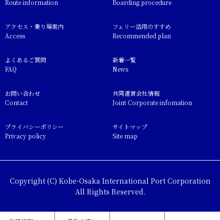
Route information
Boarding procedure
アクセス・乗り場案内
フェリー活用のすすめ
Access
Recommended plan
よくあるご質問
新着一覧
FAQ
News
お問い合わせ
共同運営会社情報
Contact
Joint Corporate infomation
プライバシーポリシー
サイトマップ
Privacy policy
Site map
Copyright (C) Kobe-Osaka International Port Corporation
All Rights Reserved.