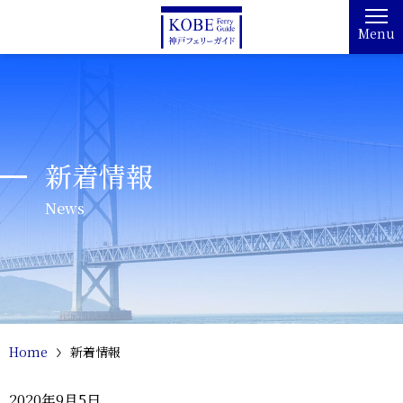
Menu
新着情報
News
Home
新着情報
2020年9月5日