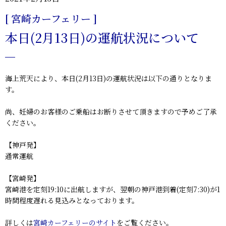
[ 宮崎カーフェリー ]
本日(2月13日)の運航状況について
海上荒天により、本日(2月13日)の運航状況は以下の通りとなりま
す。
尚、妊婦のお客様のご乗船はお断りさせて頂きますので予めご了承
ください。
【神戸発】
通常運航
【宮崎発】
宮崎港を定刻19:10に出航しますが、翌朝の神戸港到着(定刻7:30)が1
時間程度遅れる見込みとなっております。
詳しくは
宮崎カーフェリーのサイト
をご覧ください。