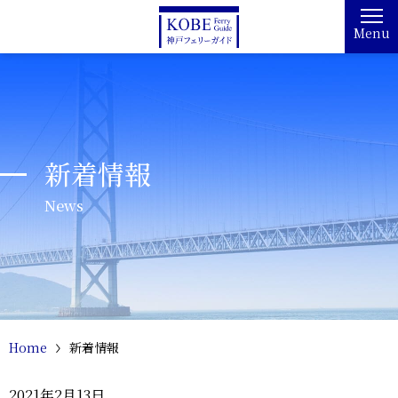
Menu
新着情報
News
Home
新着情報
2021年2月13日