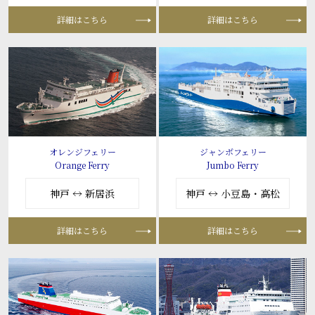
詳細はこちら
詳細はこちら
オレンジフェリー
ジャンボフェリー
Orange Ferry
Jumbo Ferry
神戸 ↔ 新居浜
神戸 ↔ 小豆島・高松
詳細はこちら
詳細はこちら