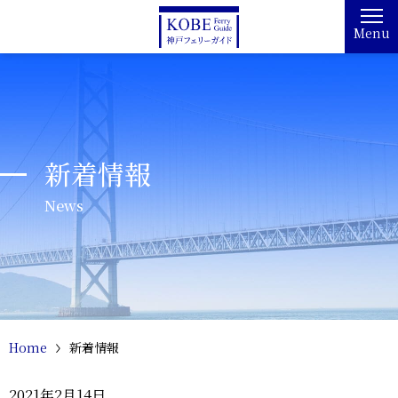
Menu
新着情報
News
Home
新着情報
2021年2月14日