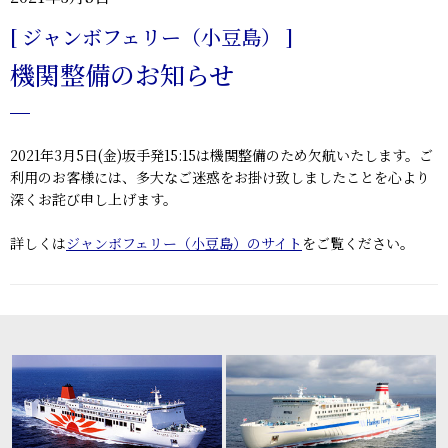
[ ジャンボフェリー（小豆島） ]
機関整備のお知らせ
2021年3月5日(金)
坂手発15:15は機関整備のため欠航いたします。
ご
利用のお客様には、多大なご迷惑をお掛け致しましたことを心より
深くお詫び申し上げます。
詳しくは
ジャンボフェリー（小豆島）のサイト
をご覧ください。