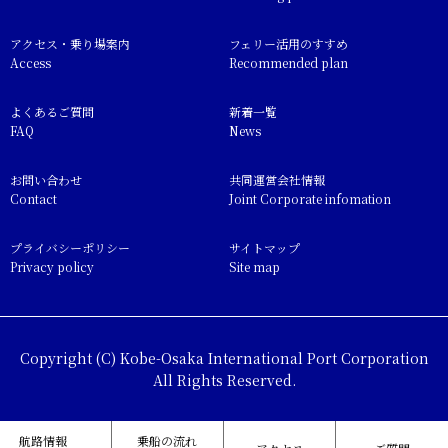
アクセス・乗り場案内
フェリー活用のすすめ
Access
Recommended plan
よくあるご質問
新着一覧
FAQ
News
お問い合わせ
共同運営会社情報
Contact
Joint Corporate infomation
プライバシーポリシー
サイトマップ
Privacy policy
Site map
Copyright (C) Kobe-Osaka International Port Corporation
All Rights Reserved.
航路情報
乗船の流れ