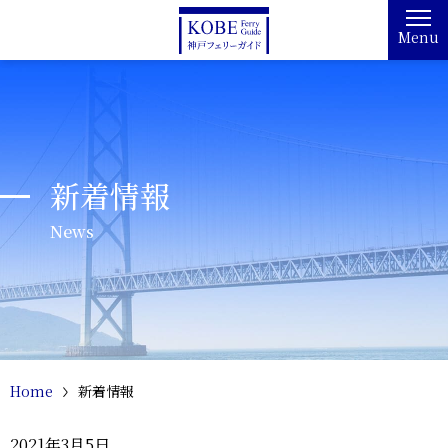
Menu
新着情報
News
Home
新着情報
2021年3月5日