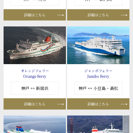
詳細はこちら
詳細はこちら
オレンジフェリー
ジャンボフェリー
Orange Ferry
Jumbo Ferry
神戸 ↔ 新居浜
神戸 ↔ 小豆島・高松
詳細はこちら
詳細はこちら