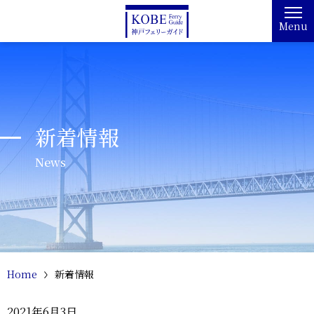
Menu
新着情報
News
Home
新着情報
2021年6月3日