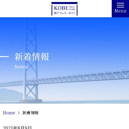
Menu
新着情報
News
Home
新着情報
2021年8月9日