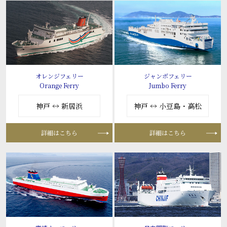
オレンジフェリー
ジャンボフェリー
Orange Ferry
Jumbo Ferry
神戸 ↔ 新居浜
神戸 ↔ 小豆島・高松
詳細はこちら
詳細はこちら