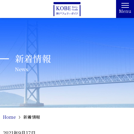
Menu
新着情報
News
Home
新着情報
2021年9月17日