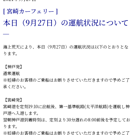
[ 宮崎カーフェリー ]
本日（9月27日）の運航状況について
海上荒天により、本日（9月27日）の運航状況は以下のとおりとな
ります。
【神戸発】
通常運航
※妊婦のお客様のご乗船はお断りさせていただきますので予めご了
承ください。
【宮崎発】
宮崎港を定刻19:10に出航後、第一基準航路(太平洋航路)を運航し神
戸港へ入港します。
翌朝神戸港到着時刻は、定刻より30分遅れの8:00前後を予定してお
ります。
※妊婦のお客様のご乗船はお断りさせていただきますので予めご了