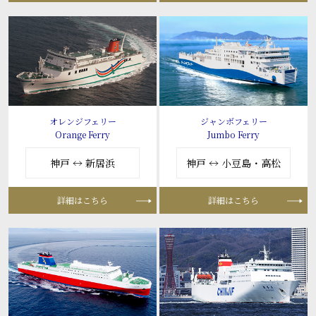
オレンジフェリー
ジャンボフェリー
Orange Ferry
Jumbo Ferry
神戸 ↔ 新居浜
神戸 ↔ 小豆島・高松
詳細はこちら
詳細はこちら