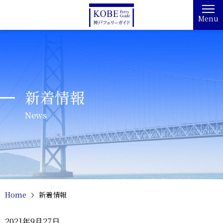
Menu
新着情報
News
Home
新着情報
2021年9月27日