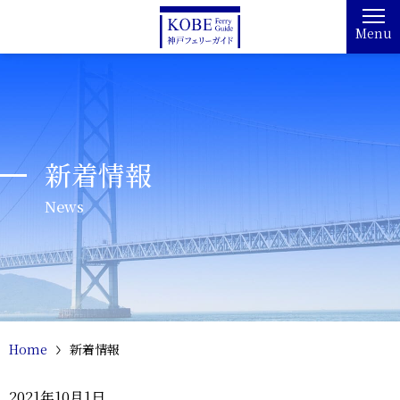
Menu
新着情報
News
Home
新着情報
2021年10月1日