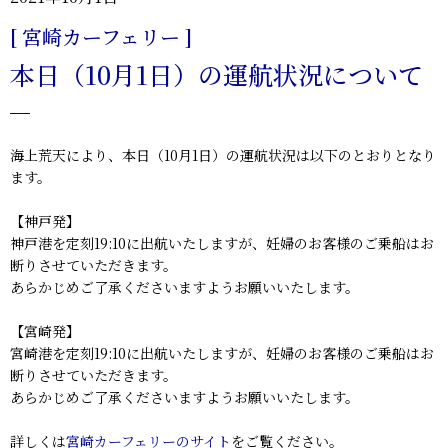
[ 宮崎カーフェリー ]
本日（10月1日）の運航状況について
海上荒天により、本日（10月1日）の運航状況は以下のとおりとなり
ます。
【神戸発】
神戸港を定刻19:10に出航いたしますが、妊婦のお客様のご乗船はお
断りさせていただきます。
あらかじめご了承くださいますようお願いいたします。
【宮崎発】
宮崎港を定刻19:10に出航いたしますが、妊婦のお客様のご乗船はお
断りさせていただきます。
あらかじめご了承くださいますようお願いいたします。
詳しくは
宮崎カーフェリーのサイト
をご覧ください。