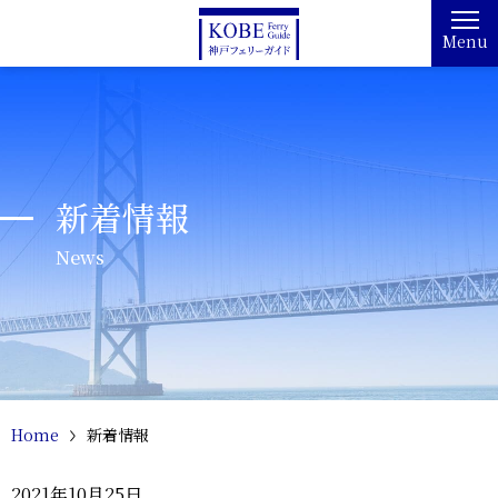
Menu
新着情報
News
Home
新着情報
2021年10月25日