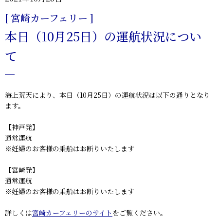
[ 宮崎カーフェリー ]
本日（10月25日）の運航状況につい
て
海上荒天により、本日（10月25日）の運航状況は以下の通りとなり
ます。
【神戸発】
通常運航
※妊婦のお客様の乗船はお断りいたします
【宮崎発】
通常運航
※妊婦のお客様の乗船はお断りいたします
詳しくは
宮崎カーフェリーのサイト
をご覧ください。