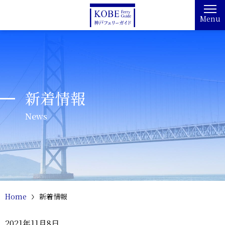
Menu
新着情報
News
Home
新着情報
2021年11月8日