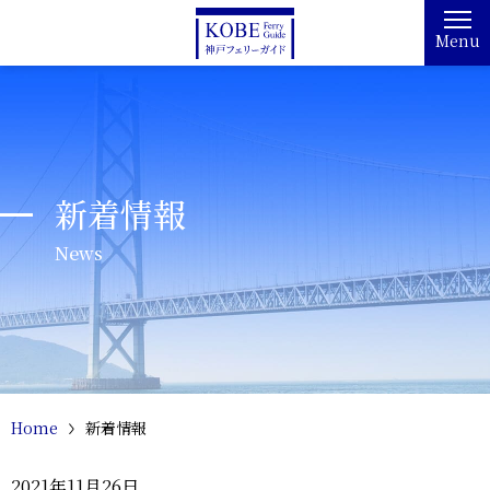
Menu
新着情報
News
Home
新着情報
2021年11月26日