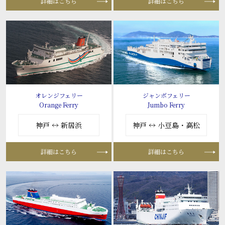
詳細はこちら
詳細はこちら
オレンジフェリー
ジャンボフェリー
Orange Ferry
Jumbo Ferry
神戸 ↔ 新居浜
神戸 ↔ 小豆島・高松
詳細はこちら
詳細はこちら