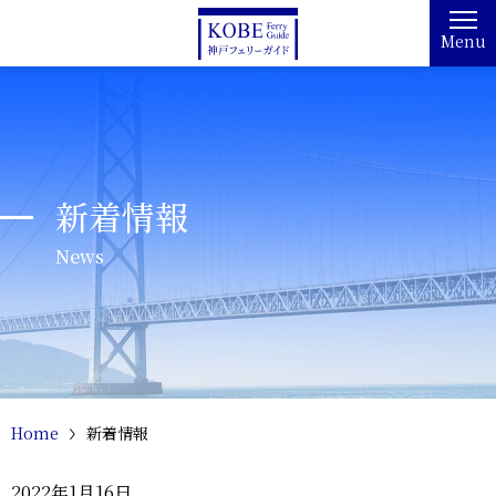
Menu
新着情報
News
Home
新着情報
2022年1月16日