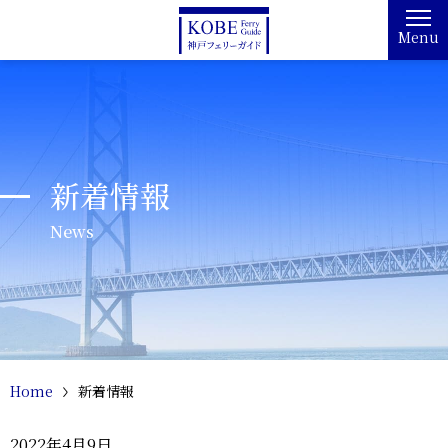
Menu
新着情報
News
Home
新着情報
2022年4月9日