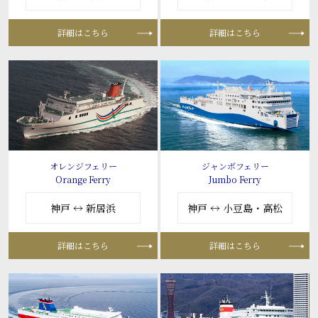
詳細はこちら
詳細はこちら
オレンジフェリー
ジャンボフェリー
Orange Ferry
Jumbo Ferry
神戸 ↔ 新居浜
神戸 ↔ 小豆島・高松
詳細はこちら
詳細はこちら