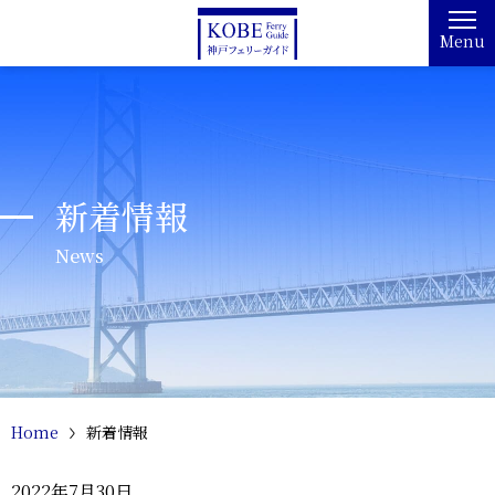
Menu
新着情報
News
Home
新着情報
2022年7月30日