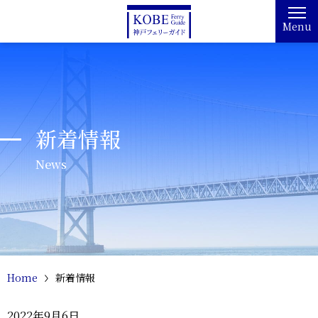
Menu
新着情報
News
Home
新着情報
2022年9月6日