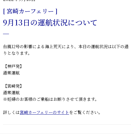
[ 宮崎カーフェリー ]
9月13日の運航状況について
台風12号の影響による海上荒天により、本日の運航状況は以下の通
りとなります。
【神戸発】
通常運航
【宮崎発】
通常運航
※妊婦のお客様のご乗船はお断りさせて頂きます。
詳しくは
宮崎カーフェリーのサイト
をご覧ください。