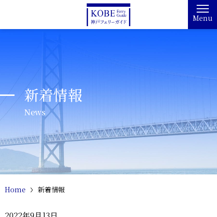
Menu
新着情報
News
Home
新着情報
2022年9月13日