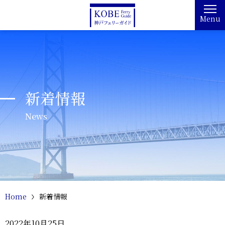
Menu
新着情報
News
Home
新着情報
2022年10月25日