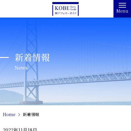
Menu
新着情報
News
Home
新着情報
2022年11月18日