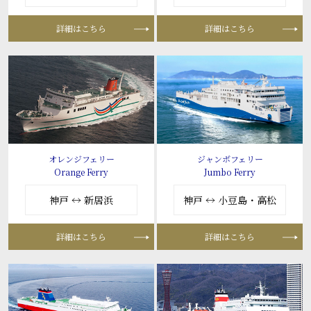
詳細はこちら
詳細はこちら
オレンジフェリー
ジャンボフェリー
Orange Ferry
Jumbo Ferry
神戸 ↔ 新居浜
神戸 ↔ 小豆島・高松
詳細はこちら
詳細はこちら