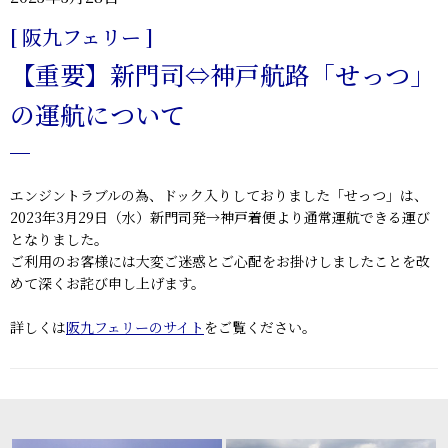
[ 阪九フェリー ]
【重要】新門司⇔神戸航路「せっつ」
の運航について
エンジントラブルの為、ドック入りしておりました「せっつ」は、
2023年3月29日（水）新門司発→神戸着便より通常運航できる運び
となりました。
ご利用のお客様には大変ご迷惑とご心配をお掛けしましたことを改
めて深くお詫び申し上げます。
詳しくは
阪九フェリーのサイト
をご覧ください。