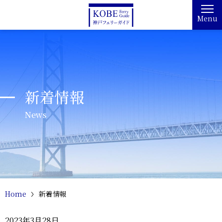
Menu
新着情報
News
Home
新着情報
2023年3月28日