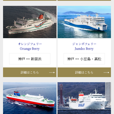
オレンジフェリー
ジャンボフェリー
Orange Ferry
Jumbo Ferry
神戸 ↔ 新居浜
神戸 ↔ 小豆島・高松
詳細はこちら
詳細はこちら