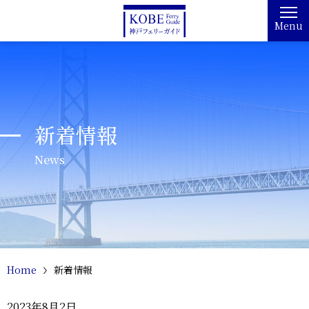
Menu
新着情報
News
Home
新着情報
2023年8月2日