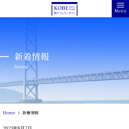
Menu
新着情報
News
Home
新着情報
2023年8月7日