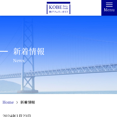
Menu
新着情報
News
Home
新着情報
2024年1月23日