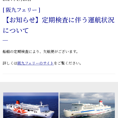
[ 阪九フェリー ]
【お知らせ】定期検査に伴う運航状況
について
船舶の定期検査により、欠航便がございます。
詳しくは
阪九フェリーのサイト
をご覧ください。