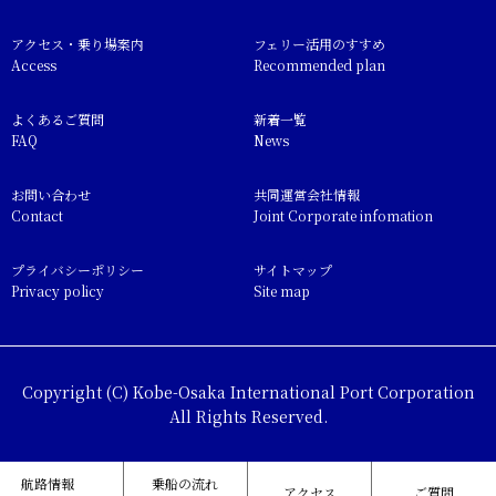
アクセス・乗り場案内
フェリー活用のすすめ
Access
Recommended plan
よくあるご質問
新着一覧
FAQ
News
お問い合わせ
共同運営会社情報
Contact
Joint Corporate infomation
プライバシーポリシー
サイトマップ
Privacy policy
Site map
Copyright (C) Kobe-Osaka International Port Corporation
All Rights Reserved.
航路情報
乗船の流れ
アクセス
ご質問