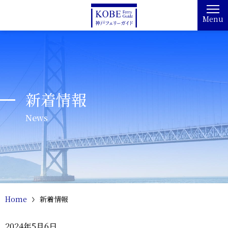
Menu
新着情報
News
Home
新着情報
2024年5月6日