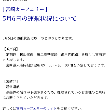
[ 宮崎カーフェリー ]
5月6日の運航状況について
5月6日の運航状況は以下のとおりとなります。
【神戸発】
定刻19：10出航後、第二基準航路（瀬戸内航路）を航行し宮崎港
に入港します。
宮崎港入港時刻は翌朝 09：30 ～ 10：00 頃を予定しております。
【宮崎発】
通常運航
※船体の揺れが予想されるため、妊娠されているお客様のご乗船
はお断りさせていただきます。
詳しくは
宮崎カーフェリーのサイト
をご覧ください。