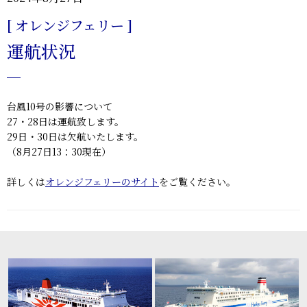
[ オレンジフェリー ]
運航状況
台風10号の影響について
27・28日は運航致します。
29日・30日は欠航いたします。
（8月27日13：30現在）
詳しくは
オレンジフェリーのサイト
をご覧ください。