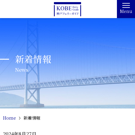
Menu
新着情報
News
Home
新着情報
2024年8月27日