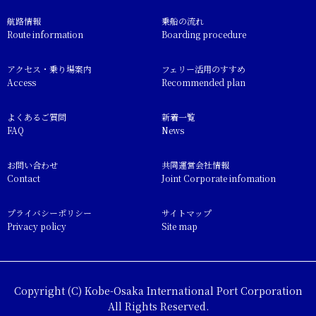
航路情報
乗船の流れ
Route information
Boarding procedure
アクセス・乗り場案内
フェリー活用のすすめ
Access
Recommended plan
よくあるご質問
新着一覧
FAQ
News
お問い合わせ
共同運営会社情報
Contact
Joint Corporate infomation
プライバシーポリシー
サイトマップ
Privacy policy
Site map
Copyright (C) Kobe-Osaka International Port Corporation
All Rights Reserved.