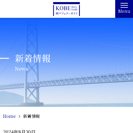
Menu
新着情報
News
Home
新着情報
2024年8月30日