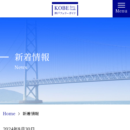
Menu
新着情報
News
Home
新着情報
2024年8月30日