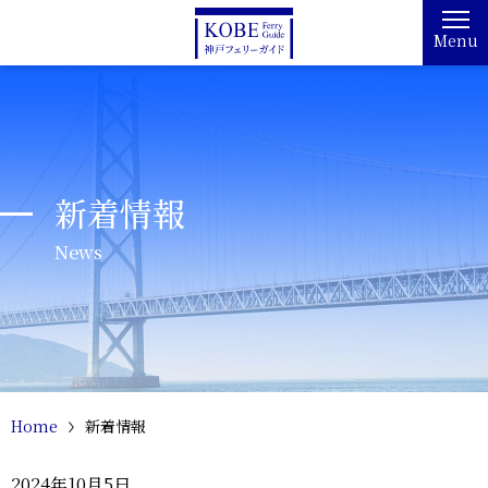
Menu
新着情報
News
Home
新着情報
2024年10月5日