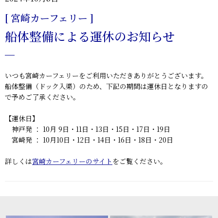
[ 宮崎カーフェリー ]
船体整備による運休のお知らせ
いつも宮崎カーフェリーをご利用いただきありがとうございます。
船体整備（ドック入渠）のため、下記の期間は運休日となりますの
で予めご了承ください。
【運休日】
神戸発 ： 10月 9日・11日・13日・15日・17日・19日
宮崎発 ： 10月10日・12日・14日・16日・18日・20日
詳しくは
宮崎カーフェリーのサイト
をご覧ください。