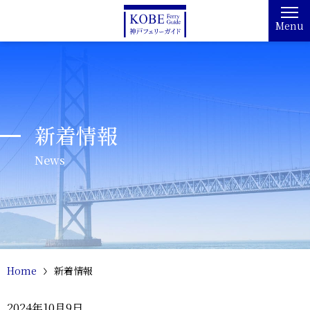
Menu
新着情報
News
Home
新着情報
2024年10月9日