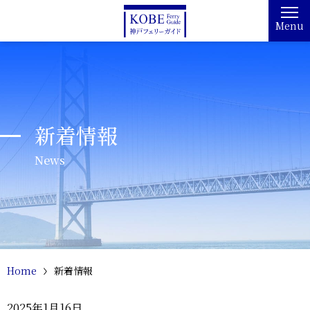
Menu
新着情報
News
Home
新着情報
2025年1月16日