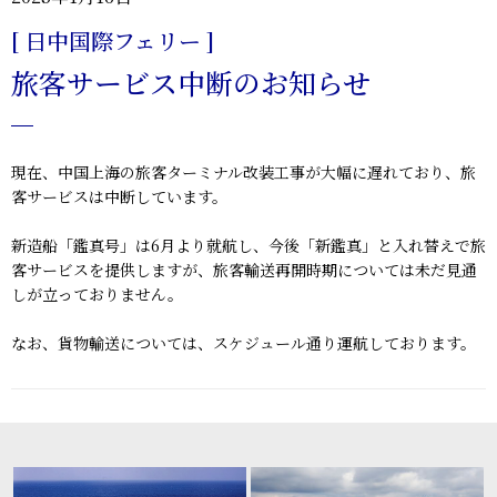
[ 日中国際フェリー ]
旅客サービス中断のお知らせ
現在、中国上海の旅客ターミナル改装工事が大幅に遅れており、旅
客サービスは中断しています。
新造船「鑑真号」は6月より就航し、今後「新鑑真」と入れ替えで旅
客サービスを提供しますが、
旅客輸送
再開時期については未だ見通
しが立っておりません。
なお、
貨物輸送については
、スケジュール通り運航しております。