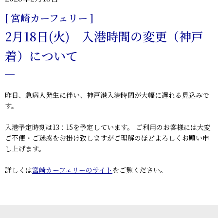
[ 宮崎カーフェリー ]
2月18日(火) 入港時間の変更（神戸
着）について
昨日、急病人発生に伴い、神戸港入港時間が大幅に遅れる見込みで
す。
入港予定時刻は13：15を予定しています。 ご利用のお客様には大変
ご不便・ご迷惑をお掛け致しますがご理解のほどよろしくお願い申
し上げます。
詳しくは
宮崎カーフェリーのサイト
をご覧ください。