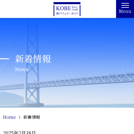
Menu
新着情報
News
Home
新着情報
2025年2月18日