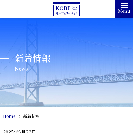
Menu
新着情報
News
Home
新着情報
2025年8月22日