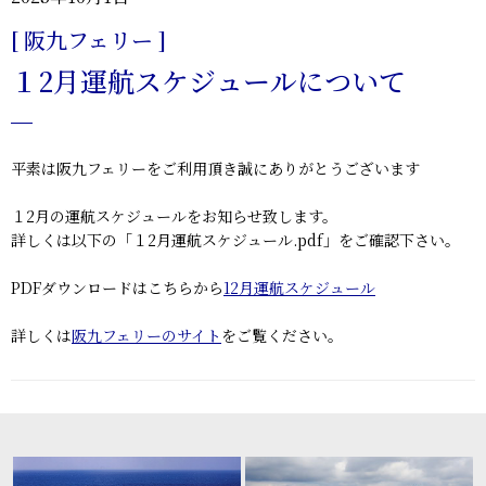
[ 阪九フェリー ]
１2月運航スケジュールについて
平素は阪九フェリーをご利用頂き誠にありがとうございます
１2月の運航スケジュールをお知らせ致します。
詳しくは以下の「１2月運航スケジュール.pdf」をご確認下さい。
PDFダウンロードはこちらから
12月運航スケジュール
詳しくは
阪九フェリーのサイト
をご覧ください。