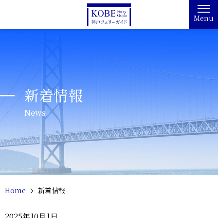
Menu
新着情報
News
Home
新着情報
2025年10月1日