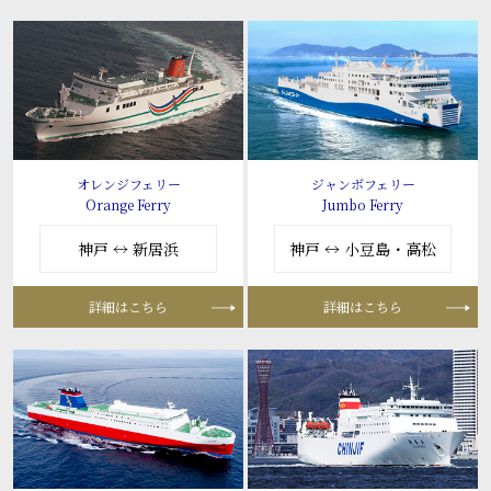
オレンジフェリー
ジャンボフェリー
Orange Ferry
Jumbo Ferry
神戸 ↔ 新居浜
神戸 ↔ 小豆島・高松
詳細はこちら
詳細はこちら