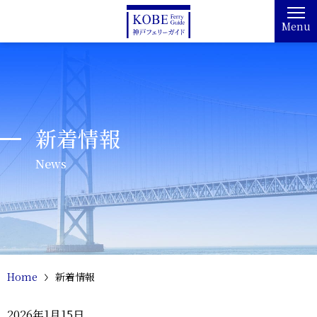
Menu
新着情報
News
Home
新着情報
2026年1月15日