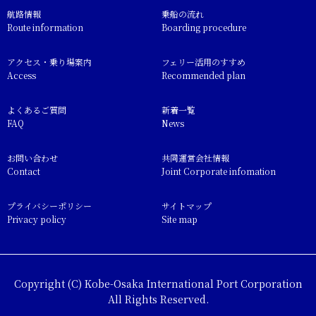
航路情報
乗船の流れ
Route information
Boarding procedure
アクセス・乗り場案内
フェリー活用のすすめ
Access
Recommended plan
よくあるご質問
新着一覧
FAQ
News
お問い合わせ
共同運営会社情報
Contact
Joint Corporate infomation
プライバシーポリシー
サイトマップ
Privacy policy
Site map
Copyright (C) Kobe-Osaka International Port Corporation
All Rights Reserved.