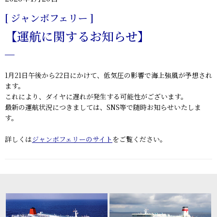
[ ジャンボフェリー ]
【運航に関するお知らせ】
1月21日午後から22日にかけて、低気圧の影響で海上強風が予想され
ます。
これにより、ダイヤに遅れが発生する可能性がございます。
最新の運航状況につきましては、SNS等で随時お知らせいたしま
す。
詳しくは
ジャンボフェリーのサイト
をご覧ください。