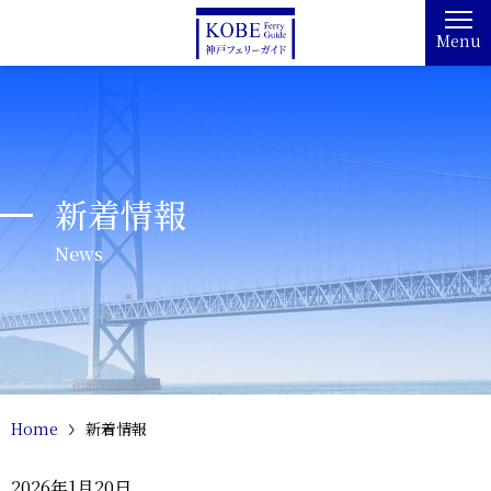
Menu
新着情報
News
Home
新着情報
2026年1月20日