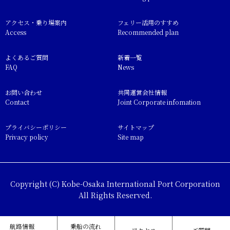
アクセス・乗り場案内
フェリー活用のすすめ
Access
Recommended plan
よくあるご質問
新着一覧
FAQ
News
お問い合わせ
共同運営会社情報
Contact
Joint Corporate infomation
プライバシーポリシー
サイトマップ
Privacy policy
Site map
Copyright (C) Kobe-Osaka International Port Corporation
All Rights Reserved.
航路情報
乗船の流れ