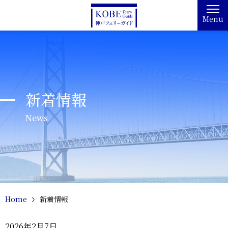
Menu
新着情報
News
Home
新着情報
2026年2月7日