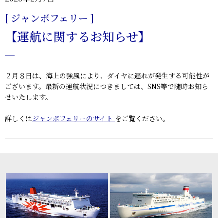
[ ジャンボフェリー ]
【運航に関するお知らせ】
２月８日は、海上の強風により、ダイヤに遅れが発生する可能性が
ございます。最新の運航状況につきましては、SNS等で随時お知ら
せいたします。
詳しくは
ジャンボフェリーのサイト
をご覧ください。