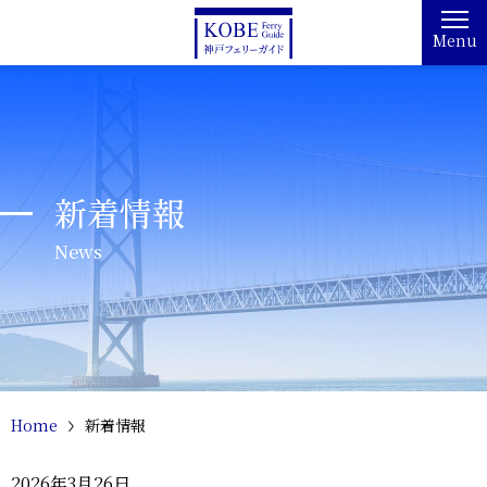
Menu
新着情報
News
Home
新着情報
2026年3月26日