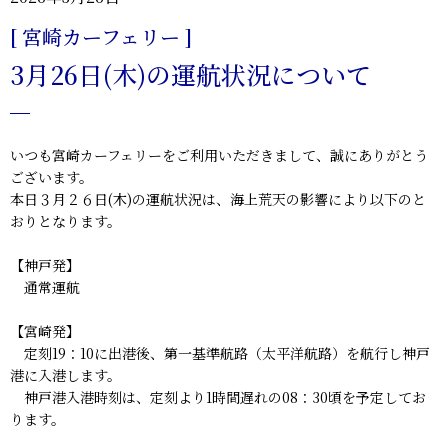
[ 宮崎カーフェリー ]
3月26日(木)の運航状況について
いつも宮崎カーフェリーをご利用いただきまして、誠にありがとう
ございます。
本日３月２６日(木)の運航状況は、海上荒天の影響により以下のと
おりとなります。
【神戸発】
通常運航
【宮崎発】
定刻19：10に出港後、第一基準航路（太平洋航路）を航行し神戸
港に入港します。
神戸港入港時刻は、定刻より1時間遅れの08：30頃を予定してお
ります。