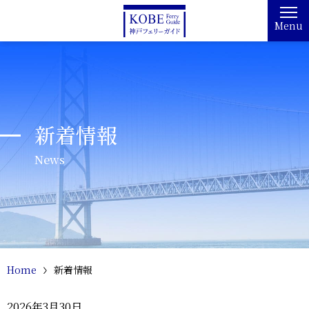
Menu
新着情報
News
Home
新着情報
2026年3月30日