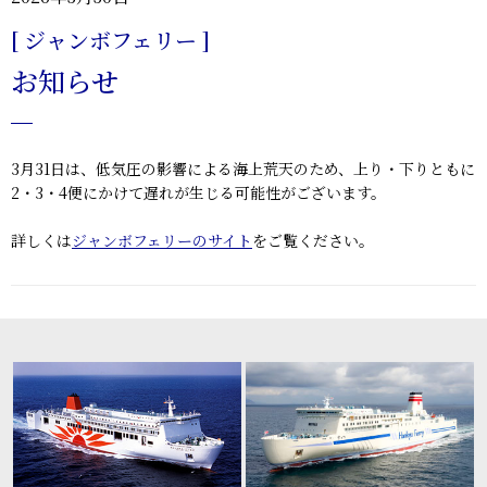
[ ジャンボフェリー ]
お知らせ
3月31日は、低気圧の影響による海上荒天のため、上り・下りともに
2・3・4便にかけて遅れが生じる可能性がございます。
詳しくは
ジャンボフェリーのサイト
をご覧ください。