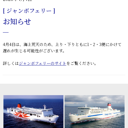
[ ジャンボフェリー ]
お知らせ
4月4日は、海上荒天のため、上り・下りともに1・2・3便にかけて
遅れが生じる可能性がございます。
詳しくは
ジャンボフェリーのサイト
をご覧ください。