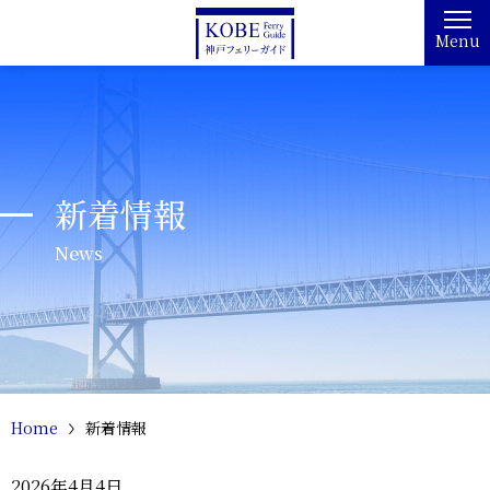
Menu
新着情報
News
Home
新着情報
2026年4月4日