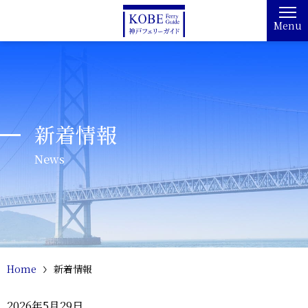
Menu
新着情報
News
Home
新着情報
2026年5月29日