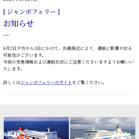
[ ジャンボフェリー ]
お知らせ
6月2日夕方から3日にかけて、台風接近により、運航に影響が出る
可能性がございます。
今後の気象情報および運航状況にご注意くださいますようお願いい
たします。
詳しくは
ジャンボフェリーのサイト
をご覧ください。