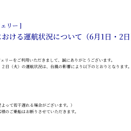
ェリー ]
における運航状況について（6月1日・2日
フェリーをご利用いただきまして、誠にありがとうございます。
、２日（火）の運航状況は、台風の影響により以下のとおりとなります
よって若干遅れる場合がございます。）
様のご乗船はお断りさせていただきます。