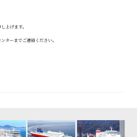
申し上げます。
センターまでご連絡ください。