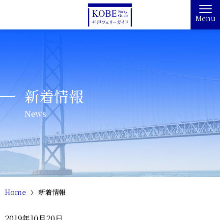
Menu
新着情報
News
Home
新着情報
2019年10月20日