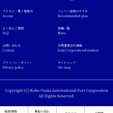
アクセス・乗り場案内
フェリー活用のすすめ
Access
Recommended plan
よくあるご質問
新着一覧
FAQ
News
お問い合わせ
共同運営会社情報
Contact
Joint Corporate infomation
プライバシーポリシー
サイトマップ
Privacy policy
Site map
Copyright (C) Kobe-Osaka International Port Corporation
All Rights Reserved.
航路情報
乗船の流れ