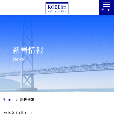
Menu
新着情報
News
Home
新着情報
2019年10月31日