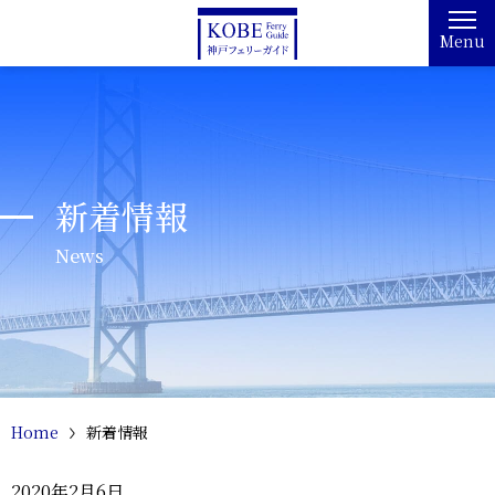
Menu
新着情報
News
Home
新着情報
2020年2月6日