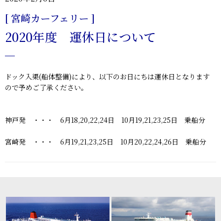
[ 宮崎カーフェリー ]
2020年度 運休日について
ドック入渠(船体整備)により、以下のお日にちは運休日となります
ので予めご了承ください。
神戸発 ・・・ 6月18,20,22,24日 10月19,21,23,25日 乗船分
宮崎発 ・・・ 6月19,21,23,25日 10月20,22,24,26日 乗船分