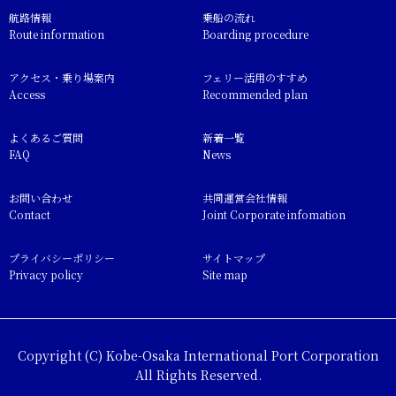
航路情報
乗船の流れ
Route information
Boarding procedure
アクセス・乗り場案内
フェリー活用のすすめ
Access
Recommended plan
よくあるご質問
新着一覧
FAQ
News
お問い合わせ
共同運営会社情報
Contact
Joint Corporate infomation
プライバシーポリシー
サイトマップ
Privacy policy
Site map
Copyright (C) Kobe-Osaka International Port Corporation
All Rights Reserved.