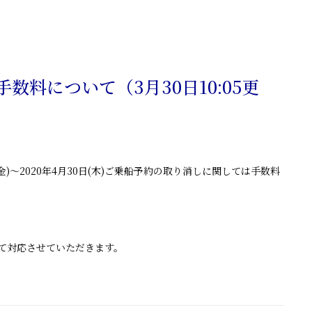
料について（3月30日10:05更
)～2020年4月30日(木)ご乗船予約の取り消しに関しては手数料
って対応させていただきます。