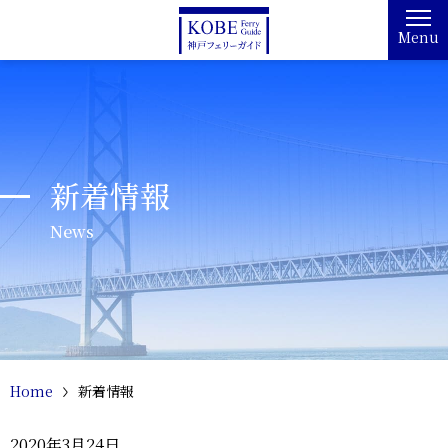
Menu
新着情報
News
Home
新着情報
2020年3月24日