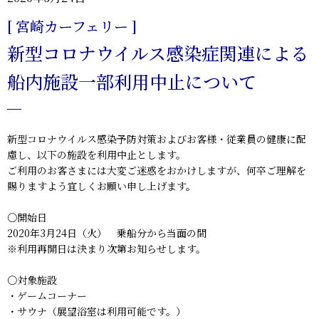
[ 宮崎カーフェリー ]
新型コロナウイルス感染症関連による
船内施設一部利用中止について
新型コロナウイルス感染予防対策およびお客様・従業員の健康に配
慮し、以下の施設を利用中止とします。
ご利用のお客さまには大変ご迷惑をおかけしますが、何卒ご理解を
賜りますよう宜しくお願い申し上げます。
〇開始日
2020年3月24日（火） 乗船分から当面の間
※利用再開日は決まり次第お知らせします。
〇対象施設
・ゲームコーナー
・サウナ（展望浴室は利用可能です。）