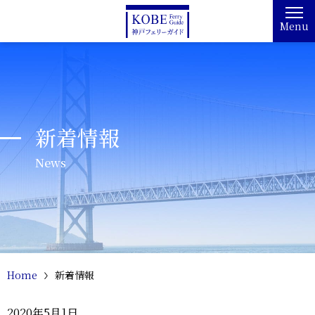
Menu
新着情報
News
Home
新着情報
2020年5月1日