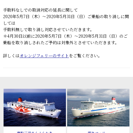
手数料なしでの取消対応の延長に関して
2020年5月7日（木）～2020年5月31日（日）ご乗船の取り消しに関
しては
手数料無しで取り消し対応させていただきます。
＊4月30日以前に2020年5月7日（木）～2020年5月31日（日）のご
乗船を取り消しされたご予約は対象外とさせていただきます。
詳しくは
オレンジフェリーのサイト
をご覧ください。
商船三井さんふらわあ
阪九フェリー