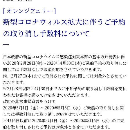
[ オレンジフェリー ]
新型コロナウィルス拡大に伴うご予約
の取り消し手数料について
日本政府の新型コロナウイルス感染症対策本部の基本方針発表に伴
い2020年2月28日(金)～2020年4月30日(木)ご乗船予約の取り消しに
関しては手数料なしで取消対応をさせていただきます。
尚、2月27日(木)までに取消された予約に関しては対象外とさせてい
ただきます。
※2月28日以降に4月30日までのご乗船予約の取り消し手数料を支払
われたお客様は遡って対応させていただきます。
政府の非常事態宣言をうけて
2020年5月1日（金）～2020年5月6日（水）ご乗船の取り消しに関
しては手数料無しで取り消し対応させていただきます。
＊4月6日以前に2020年5月1日（金）～2020年5月6日（水）のご乗
船を取り消しされたご予約は対象外とさせていただきます。